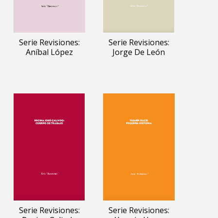
Serie Revisiones:
Serie Revisiones:
Aníbal López
Jorge De León
Serie Revisiones:
Serie Revisiones: