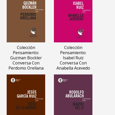
Colección
Colección
Pensamiento:
Pensamiento:
Guzman Bockler
Isabel Ruiz
Conversa Con
Conversa Con
Perdomo Orellana
Anabella Acevedo