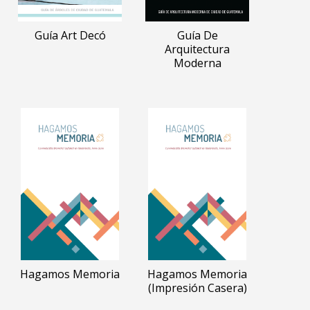
Guía Art Decó
Guía De
Arquitectura
Moderna
Hagamos Memoria
Hagamos Memoria
(impresión Casera)