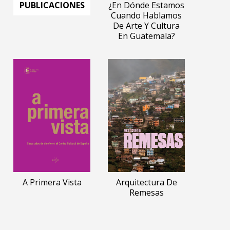
PUBLICACIONES
¿En Dónde Estamos
Cuando Hablamos
De Arte Y Cultura
En Guatemala?
A Primera Vista
Arquitectura De
Remesas