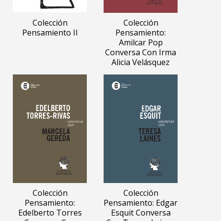
Colección
Colección
Pensamiento II
Pensamiento:
Amilcar Pop
Conversa Con Irma
Alicia Velásquez
Colección
Colección
Pensamiento:
Pensamiento: Edgar
Edelberto Torres
Esquit Conversa