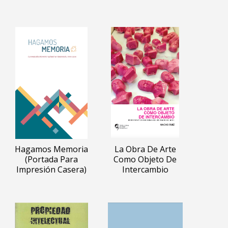
Hagamos Memoria
La Obra De Arte
(portada Para
Como Objeto De
Impresión Casera)
Intercambio