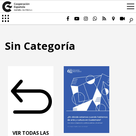
Sin Categoría
VER TODAS LAS