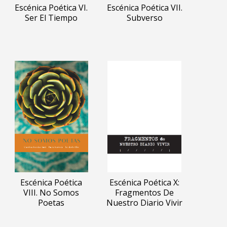
Escénica Poética VI.
Escénica Poética VII.
Ser El Tiempo
Subverso
Escénica Poética
Escénica Poética X:
VIII. No Somos
Fragmentos De
Poetas
Nuestro Diario Vivir