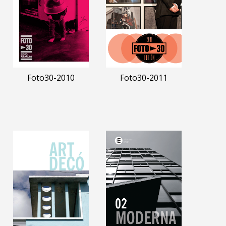
Foto30-2010
Foto30-2011