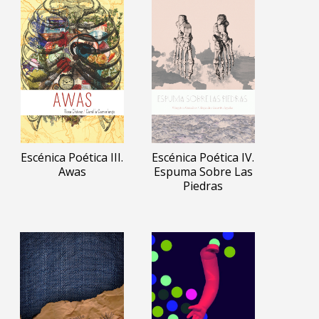
Escénica Poética III.
Escénica Poética IV.
Awas
Espuma Sobre Las
Piedras