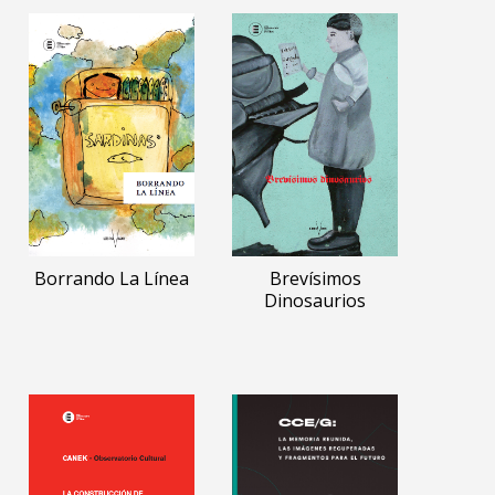
Borrando La Línea
Brevísimos
Dinosaurios