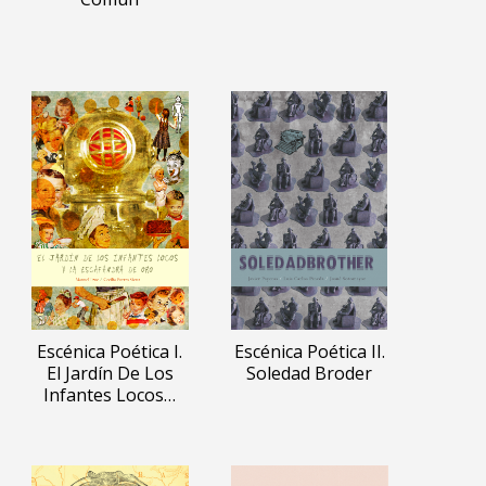
Escénica Poética I.
Escénica Poética II.
El Jardín De Los
Soledad Broder
Infantes Locos…