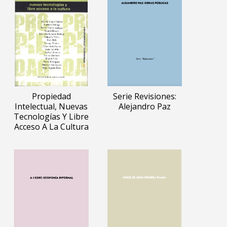
Propiedad
Serie Revisiones:
Intelectual, Nuevas
Alejandro Paz
Tecnologías Y Libre
Acceso A La Cultura