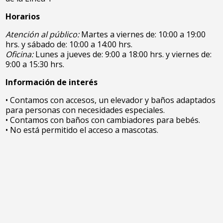
Horarios
Atención al público:
Martes a viernes de: 10:00 a 19:00
hrs. y sábado de: 10:00 a 14:00 hrs.
Oficina:
Lunes a jueves de: 9:00 a 18:00 hrs. y viernes de:
9:00 a 15:30 hrs.
Información de interés
• Contamos con accesos, un elevador y baños adaptados
para personas con necesidades especiales.
• Contamos con baños con cambiadores para bebés.
• No está permitido el acceso a mascotas.