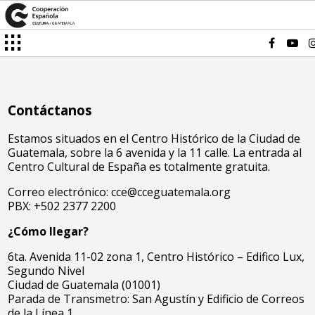
Contáctanos
Estamos situados en el Centro Histórico de la Ciudad de
Guatemala, sobre la 6 avenida y la 11 calle. La entrada al
Centro Cultural de España es totalmente gratuita.
Correo electrónico: cce@cceguatemala.org
PBX: +502 2377 2200
¿Cómo llegar?
6ta. Avenida 11-02 zona 1, Centro Histórico – Edifico Lux,
Segundo Nivel
Ciudad de Guatemala (01001)
Parada de Transmetro: San Agustín y Edificio de Correos
de la Línea 1