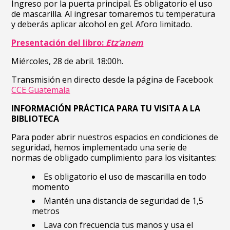
Ingreso por la puerta principal. Es obligatorio el uso
de mascarilla. Al ingresar tomaremos tu temperatura
y deberás aplicar alcohol en gel. Aforo limitado.
Presentación del libro:
Etz
’
anem
Miércoles, 28 de abril. 18:00h.
Transmisión en directo desde la página de Facebook
CCE Guatemala
INFORMACIÓN PRÁCTICA PARA TU VISITA A LA
BIBLIOTECA
Para poder abrir nuestros espacios en condiciones de
seguridad, hemos implementado una serie de
normas de obligado cumplimiento para los visitantes:
Es obligatorio el uso de mascarilla en todo
momento
Mantén una distancia de seguridad de 1,5
metros
Lava con frecuencia tus manos y usa el