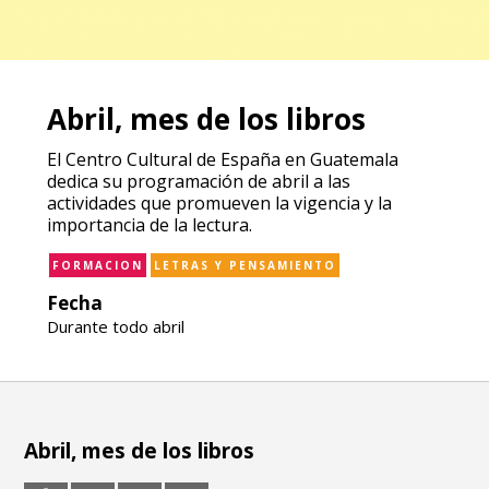
Abril, mes de los libros
El Centro Cultural de España en Guatemala
dedica su programación de abril a las
actividades que promueven la vigencia y la
importancia de la lectura.
FORMACION
LETRAS Y PENSAMIENTO
Fecha
Durante todo abril
Abril, mes de los libros