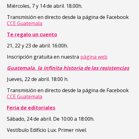
Miércoles, 7 y 14 de abril. 18.00h.
Transmisión en directo desde la página de Facebook
CCE Guatemala
Te regalo un cuento
21, 22 y 23 de abril. 16:00h.
Inscripción gratuita en nuestra
página web
Guatemala, la infinita historia de las resistencias
Jueves, 22 de abril. 18:00 h.
Transmisión en directo desde la página de Facebook
CCE Guatemala
Feria de editoriales
Sábado, 24 de abril. De 10:00 a 18:00h.
Vestíbulo Edificio Lux. Primer nivel.