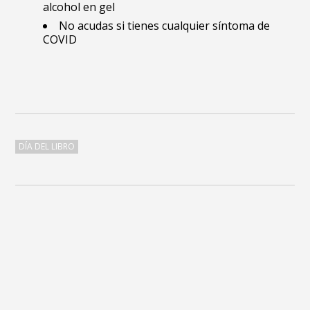
alcohol en gel
No acudas si tienes cualquier síntoma de
COVID
DÍA DEL LIBRO