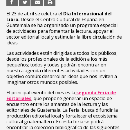
El 23 de abril se celebra el
Día Internacional del
Libro.
Desde el Centro Cultural de España en
Guatemala se ha organizado un programa especial
de actividades para fomentar la lectura, apoyar el
sector editorial local y estimular la libre circulación de
ideas.
Las actividades están dirigidas a todos los públicos,
desde los profesionales de la edición a los más
pequeños; todos y todas podrán encontrar en
nuestra agenda diferentes actividades con un
objetivo común: desarrollar ideas que nos inviten a
imaginar otros mundos posibles.
El principal evento del mes es la
segunda Feria de
Editoriales
, que propone generar un espacio de
encuentro entre los amantes de la lectura y las
editoriales de Guatemala. La Feria busca difundir la
producción editorial local y fortalecer el ecosistema
cultural guatemalteco. En esta feria se podrá
encontrar la colección bibliográfica de las siguientes