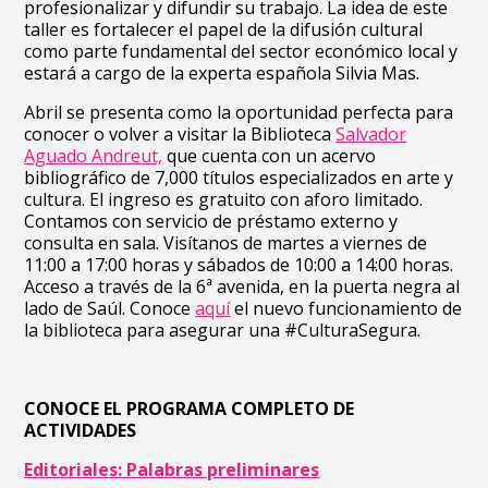
profesionalizar y difundir su trabajo. La idea de este
taller es fortalecer el papel de la difusión cultural
como parte fundamental del sector económico local y
estará a cargo de la experta española Silvia Mas.
Abril se presenta como la oportunidad perfecta para
conocer o volver a visitar la Biblioteca
Salvador
Aguado Andreut,
que cuenta con un acervo
bibliográfico de 7,000 títulos especializados en arte y
cultura. El ingreso es gratuito con aforo limitado.
Contamos con servicio de préstamo externo y
consulta en sala. Visítanos de martes a viernes de
11:00 a 17:00 horas y sábados de 10:00 a 14:00 horas.
Acceso a través de la 6ª avenida, en la puerta negra al
lado de Saúl. Conoce
aquí
el nuevo funcionamiento de
la biblioteca para asegurar una #CulturaSegura.
CONOCE EL PROGRAMA COMPLETO DE
ACTIVIDADES
Editoriales: Palabras preliminares