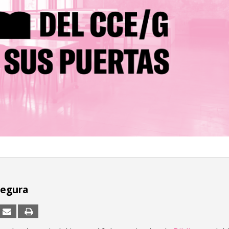
Segura