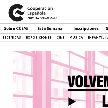
Sobre CCE/G
Esta Semana
Inscripciones
S
ESCÉNICAS
EXPOSICIONES
CINE
MÚSICA
INFANTIL J