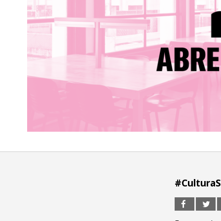
#Cultura