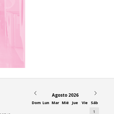
Agosto 2026
Dom
Lun
Mar
Mié
Jue
Vie
Sáb
1