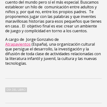
cuento del mundo pero sí el más especial. Buscamos
establecer un hilo de comunicación entre adultos y
niños y, por qué no, entre los propios padres. Te
proponemos jugar con las palabras y que inventes
maravillosas historias para esos pequeños que tienes
en casa. . El objetivo final es ese: crear un ambiente
de juego y complicidad en torno a los cuentos.
A cargo de Jorge Gonzalvo de
Atrapavientos
(España), una organización cultural
que persigue el desarrollo, la investigación y la
difusión de toda clase de actividades relacionadas con
la literatura infantil y juvenil, la cultura y las nuevas
tecnologías.
DÍA DEL LIBRO