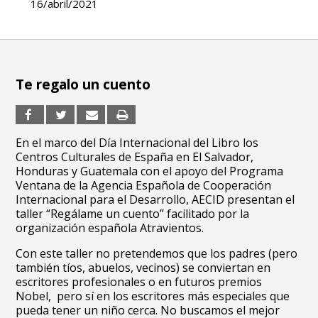
16/abril/2021
Te regalo un cuento
En el marco del Día Internacional del Libro los
Centros Culturales de España en El Salvador,
Honduras y Guatemala con el apoyo del Programa
Ventana de la Agencia Española de Cooperación
Internacional para el Desarrollo, AECID presentan el
taller “Regálame un cuento” facilitado por la
organización española Atravientos.
Con este taller no pretendemos que los padres (pero
también tíos, abuelos, vecinos) se conviertan en
escritores profesionales o en futuros premios
Nobel, pero sí en los escritores más especiales que
pueda tener un niño cerca. No buscamos el mejor