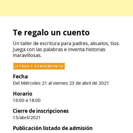
Te regalo un cuento
Un taller de escritura para padres, abuelos, tíos.
Juega con las palabras e inventa historias
maravillosas.
LETRAS Y PENSAMIENTO
Fecha
Del Miércoles 21 al viernes 23 de abril de 2021
Horario
16:00 a 18:00
Cierre de inscripciones
15/abril/2021
Publicación listado de admisión