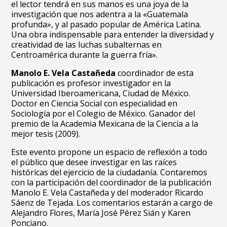
el lector tendrá en sus manos es una joya de la
investigación que nos adentra a la «Guatemala
profunda», y al pasado popular de América Latina.
Una obra indispensable para entender la diversidad y
creatividad de las luchas subalternas en
Centroamérica durante la guerra fría».
Manolo E. Vela Castañeda
coordinador de esta
publicación es profesor investigador en la
Universidad Iberoamericana, Ciudad de México.
Doctor en Ciencia Social con especialidad en
Sociología por el Colegio de México. Ganador del
premio de la Academia Mexicana de la Ciencia a la
mejor tesis (2009).
Este evento propone un espacio de reflexión a todo
el público que desee investigar en las raíces
históricas del ejercicio de la ciudadanía. Contaremos
con la participación del coordinador de la publicación
Manolo E. Vela Castañeda y del moderador Ricardo
Sáenz de Tejada. Los comentarios estarán a cargo de
Alejandro Flores, María José Pérez Sián y Karen
Ponciano.