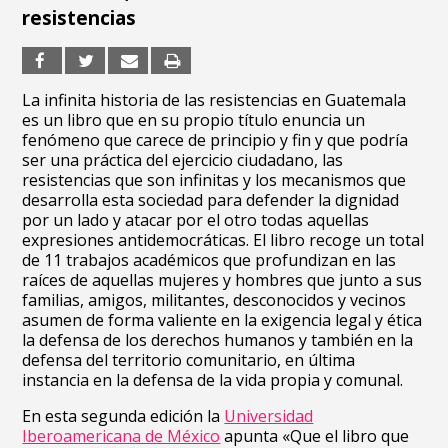
resistencias
La infinita historia de las resistencias en Guatemala
es un libro que en su propio título enuncia un
fenómeno que carece de principio y fin y que podría
ser una práctica del ejercicio ciudadano, las
resistencias que son infinitas y los mecanismos que
desarrolla esta sociedad para defender la dignidad
por un lado y atacar por el otro todas aquellas
expresiones antidemocráticas. El libro recoge un total
de 11 trabajos académicos que profundizan en las
raíces de aquellas mujeres y hombres que junto a sus
familias, amigos, militantes, desconocidos y vecinos
asumen de forma valiente en la exigencia legal y ética
la defensa de los derechos humanos y también en la
defensa del territorio comunitario, en última
instancia en la defensa de la vida propia y comunal.
En esta segunda edición la
Universidad
Iberoamericana de México
apunta «Que el libro que