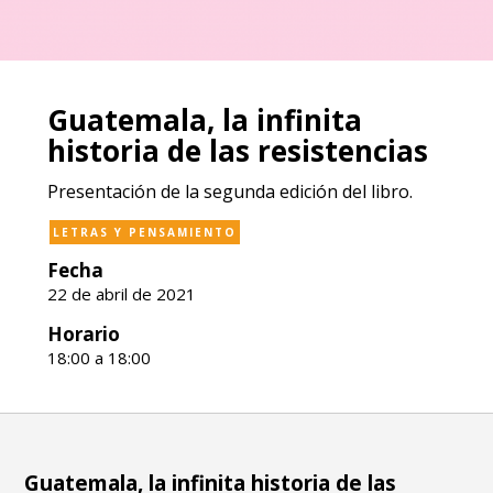
Guatemala, la infinita
historia de las resistencias
Presentación de la segunda edición del libro.
LETRAS Y PENSAMIENTO
Fecha
22 de abril de 2021
Horario
18:00 a 18:00
Guatemala, la infinita historia de las