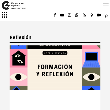
Reflexión