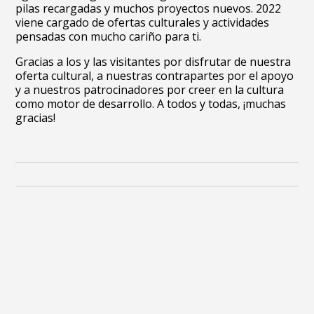
pilas recargadas y muchos proyectos nuevos. 2022
viene cargado de ofertas culturales y actividades
pensadas con mucho cariño para ti.
Gracias a los y las visitantes por disfrutar de nuestra
oferta cultural, a nuestras contrapartes por el apoyo
y a nuestros patrocinadores por creer en la cultura
como motor de desarrollo. A todos y todas, ¡muchas
gracias!