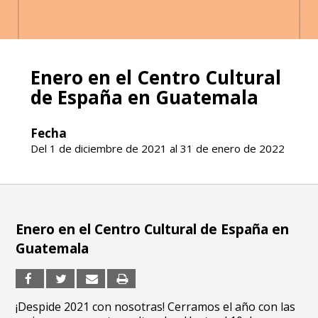
Enero en el Centro Cultural
de España en Guatemala
Fecha
Del 1 de diciembre de 2021 al 31 de enero de 2022
Enero en el Centro Cultural de España en
Guatemala
¡Despide 2021 con nosotras! Cerramos el año con las