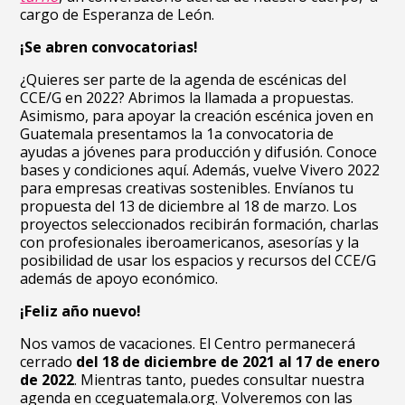
cargo de Esperanza de León.
¡Se abren convocatorias!
¿Quieres ser parte de la agenda de escénicas del
CCE/G en 2022? Abrimos la llamada a propuestas.
Asimismo, para apoyar la creación escénica joven en
Guatemala presentamos la 1a convocatoria de
ayudas a jóvenes para producción y difusión. Conoce
bases y condiciones aquí.
Además, vuelve Vivero 2022
para empresas creativas sostenibles. Envíanos tu
propuesta del 13 de diciembre al 18 de marzo.
Los
proyectos seleccionados recibirán formación, charlas
con profesionales iberoamericanos, asesorías y la
posibilidad de usar los espacios y recursos del CCE/G
además de apoyo económico.
¡Feliz año nuevo!
Nos vamos de vacaciones. El Centro permanecerá
cerrado
del 18 de diciembre de 2021 al 17 de enero
de 2022
. Mientras tanto, puedes consultar nuestra
agenda en cceguatemala.org. Volveremos con las