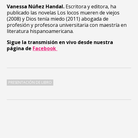
Vanessa Núñez Handal.
Escritora y editora, ha
publicado las novelas Los locos mueren de viejos
(2008) y Dios tenía miedo (2011) abogada de
profesión y profesora universitaria con maestría en
literatura hispanoamericana.
Sigue la transmisión en vivo desde nuestra
página de
Facebook
PRESENTACIÓN DE LIBRO