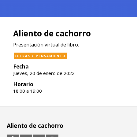
Aliento de cachorro
Presentación virtual de libro.
LETRAS Y PENSAMIENTO
Fecha
Jueves, 20 de enero de 2022
Horario
18:00 a 19:00
Aliento de cachorro