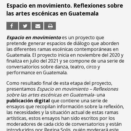
Espacio en movimiento. Reflexiones sobre
las artes escénicas en Guatemala
Espacio en movimiento
es un proyecto que
pretende generar espacios de diálogo que aborden
las diferentes ramas escénicas contemporáneas en
Guatemala. El proyecto inicia en noviembre del 2020 y
finaliza en julio del 2021 y se compone de una serie de
conversatorios sobre danza, teatro, circo y
performance en Guatemala.
Como resultado final de esta etapa del proyecto,
presentamos
Espacio en movimiento – Reflexiones
sobre las artes escénicas en Guatemala-
una
publicación digital
que contiene una serie de
ensayos que recopilan información sobre la reflexión,
las necesidades y la situación actual de estas ramas
artísticas, estos ensayos han sido escritos por los
moderadores de cada ciclo de conversatorios y están
introducidos por Regina Solis, quién moderará este