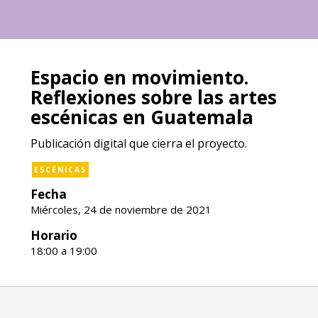
Espacio en movimiento.
Reflexiones sobre las artes
escénicas en Guatemala
Publicación digital que cierra el proyecto.
ESCÉNICAS
Fecha
Miércoles, 24 de noviembre de 2021
Horario
18:00 a 19:00