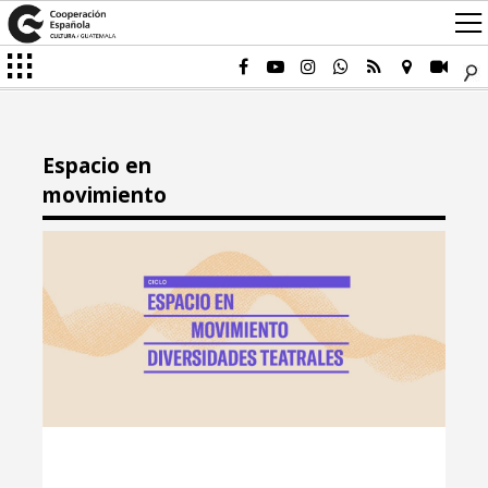
Espacio en
movimiento