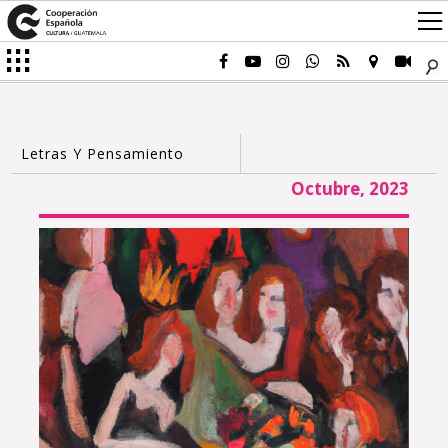
Octubre, 2023