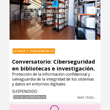
LETRAS Y PENSAMIENTO
Conversatorio: Ciberseguridad
en bibliotecas e investigación.
Protección de la información confidencial y
salvaguardia de la integridad de los sistemas
y datos en entornos digitales
SUSPENDIDO
leer más...
Día De Las Bibliotecas