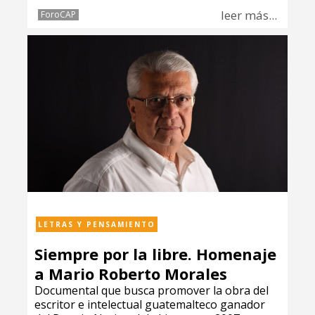
leer más...
ForoCAP
LETRAS Y PENSAMIENTO
Siempre por la libre. Homenaje
a Mario Roberto Morales
Documental que busca promover la obra del
escritor e intelectual guatemalteco ganador