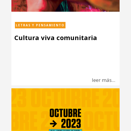
LETRAS Y PENSAMIENTO
Cultura viva comunitaria
leer más...