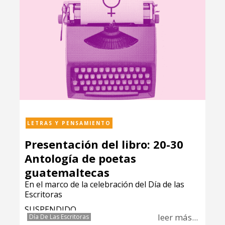
LETRAS Y PENSAMIENTO
Presentación del libro: 20-30
Antología de poetas
guatemaltecas
En el marco de la celebración del Día de las
Escritoras
SUSPENDIDO
leer más...
Día De Las Escritoras