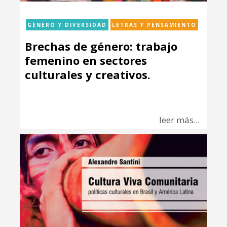
GÉNERO Y DIVERSIDAD
LETRAS Y PENSAMIENTO
Brechas de género: trabajo
femenino en sectores
culturales y creativos.
leer más...