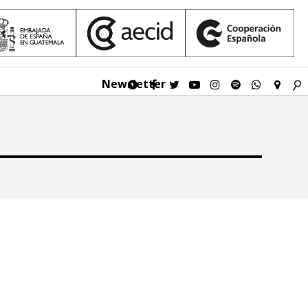
Newsletter