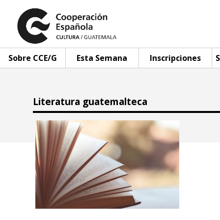
Sobre CCE/G
Esta Semana
Inscripciones
S
Literatura guatemalteca