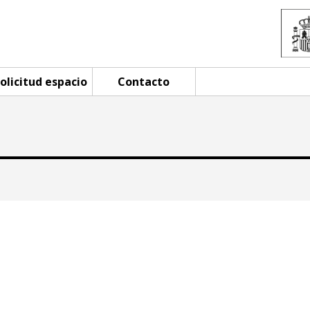
olicitud espacio
Contacto