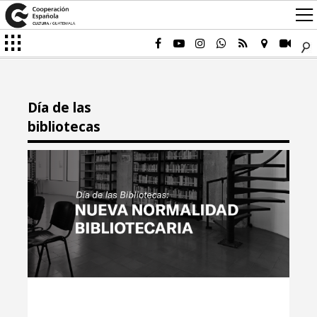
Día de las
bibliotecas