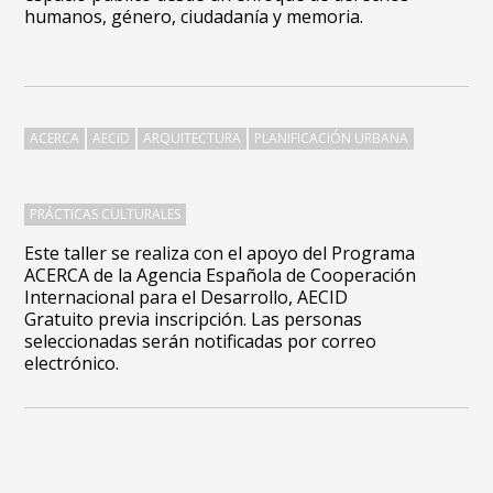
humanos, género, ciudadanía y memoria.
ACERCA
AECID
ARQUITECTURA
PLANIFICACIÓN URBANA
PRÁCTICAS CULTURALES
Este taller se realiza con el apoyo del Programa
ACERCA de la Agencia Española de Cooperación
Internacional para el Desarrollo, AECID
Gratuito previa inscripción. Las personas
seleccionadas serán notificadas por correo
electrónico.