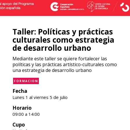
Taller: Políticas y prácticas
culturales como estrategia
de desarrollo urbano
Mediante este taller se quiere fortalecer las
políticas y las prácticas artístico-culturales como
una estrategia de desarrollo urbano
FORMACION
Fecha
Lunes 1 al viernes 5 de julio
Horario
09:00 a 14:00
Cupo