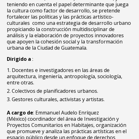
teniendo en cuenta el papel determinante que juega
la cultura como factor de desarrollo, se pretende
fortalecer las políticas y las prácticas artístico-
culturales como una estrategia de desarrollo urbano
propiciando la construcción multidisciplinar de
análisis y la elaboración de proyectos innovadores
que apoyen la cohesión social y la transformación
urbana de la Ciudad de Guatemala.
Dirigido a
:
Docentes e investigadores en las áreas de
arquitectura, ingeniería, antropología, sociología,
entre otras.
Colectivos de planificadores urbanos.
Gestores culturales, activistas y artistas.
A cargo de
: Emmanuel Audelo Enríquez
(México) coordinador del área de Investigación y
Proyectos Comunitarios en Habitajes, organización
que promueve y analiza las prácticas artísticas en el
espacio público desde un enfoque de derechos