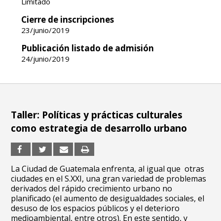
Limitado
Cierre de inscripciones
23/junio/2019
Publicación listado de admisión
24/junio/2019
Taller: Políticas y prácticas culturales
como estrategia de desarrollo urbano
La Ciudad de Guatemala enfrenta, al igual que otras
ciudades en el S.XXI, una gran variedad de problemas
derivados del rápido crecimiento urbano no
planificado (el aumento de desigualdades sociales, el
desuso de los espacios públicos y el deterioro
medioambiental, entre otros). En este sentido, y