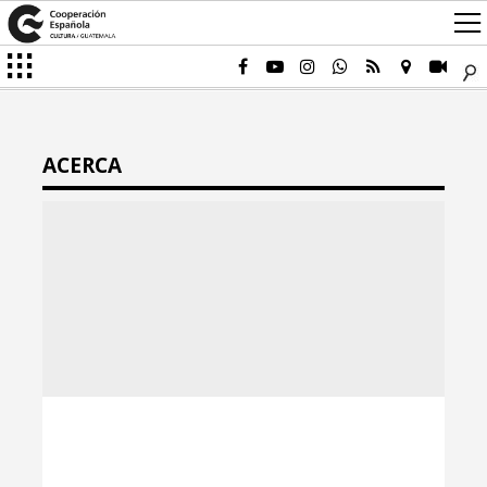
ACERCA