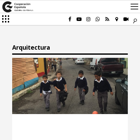
Arquitectura