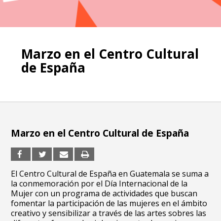
Marzo en el Centro Cultural
de España
Marzo en el Centro Cultural de España
El Centro Cultural de España en Guatemala se suma a
la conmemoración por el Día Internacional de la
Mujer con un programa de actividades que buscan
fomentar la participación de las mujeres en el ámbito
creativo y sensibilizar a través de las artes sobres las