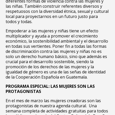
diferentes formas de violencia contra las mujeres y
las niñas. También construir referentes diversos y
respetuosos con la diversidad étnica, sexual y cultural
local para proyectarnos en un futuro justo para
todos y todas.
Empoderar a las mujeres y niñas tiene un efecto
multiplicador y ayuda a promover el crecimiento
económico, la sostenibilidad ambiental y el desarrollo
en todas sus vertientes. Poner fin a todas las formas
de discriminación contra las mujeres y niñas no es
solo un derecho humano básico, sino que además es
crucial para el desarrollo sostenible, siendo la
promoción de los derechos de las mujeres y la
igualdad de género es una de las señas de identidad
de la Cooperación Española en Guatemala.
PROGRAMA ESPECIAL: LAS MUJERES SON LAS
PROTAGONISTAS
En el mes de marzo las mujeres creadoras son las
protagonistas de nuestra agenda cultural. Una
semana completa de actividades gratuitas para todos