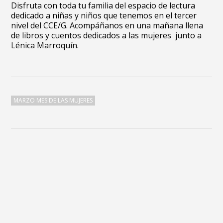
Disfruta con toda tu familia del espacio de lectura
dedicado a niñas y niños que tenemos en el tercer
nivel del CCE/G. Acompáñanos en una mañana llena
de libros y cuentos dedicados a las mujeres junto a
Lénica Marroquín.
MARZO MES DE LAS MUJERES