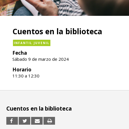
Cuentos en la biblioteca
INFANTIL JUVENIL
Fecha
Sábado 9 de marzo de 2024
Horario
11:30 a 12:30
Cuentos en la biblioteca