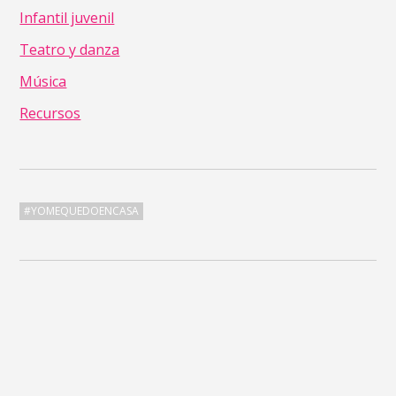
Infantil juvenil
Teatro y danza
Música
Recursos
#YOMEQUEDOENCASA