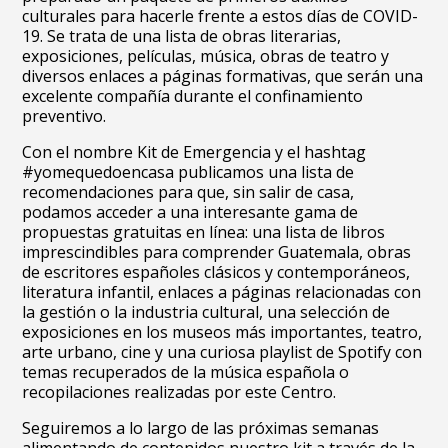
culturales para hacerle frente a estos días de COVID-
19. Se trata de una lista de obras literarias,
exposiciones, películas, música, obras de teatro y
diversos enlaces a páginas formativas, que serán una
excelente compañía durante el confinamiento
preventivo.
Con el nombre Kit de Emergencia y el hashtag
#yomequedoencasa publicamos una lista de
recomendaciones para que, sin salir de casa,
podamos acceder a una interesante gama de
propuestas gratuitas en línea: una lista de libros
imprescindibles para comprender Guatemala, obras
de escritores españoles clásicos y contemporáneos,
literatura infantil, enlaces a páginas relacionadas con
la gestión o la industria cultural, una selección de
exposiciones en los museos más importantes, teatro,
arte urbano, cine y una curiosa playlist de Spotify con
temas recuperados de la música española o
recopilaciones realizadas por este Centro.
Seguiremos a lo largo de las próximas semanas