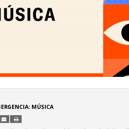
MERGENCIA: MÚSICA