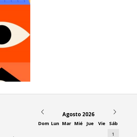
Agosto 2026
Dom
Lun
Mar
Mié
Jue
Vie
Sáb
1