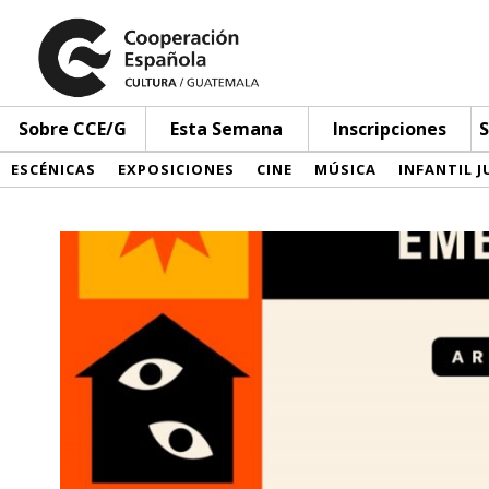
Sobre CCE/G
Esta Semana
Inscripciones
S
ESCÉNICAS
EXPOSICIONES
CINE
MÚSICA
INFANTIL J