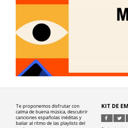
KIT DE E
Te proponemos disfrutar con
calma de buena música, descubrir
canciones españolas inéditas y
bailar al ritmo de las playlists del