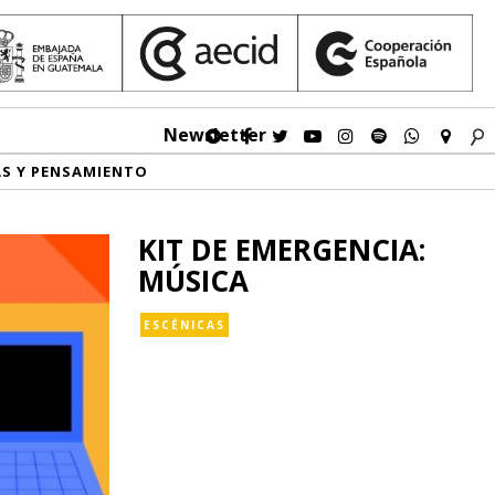
Newsletter
AS Y PENSAMIENTO
KIT DE EMERGENCIA:
MÚSICA
ESCÉNICAS