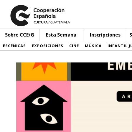
Sobre CCE/G
Esta Semana
Inscripciones
S
ESCÉNICAS
EXPOSICIONES
CINE
MÚSICA
INFANTIL J