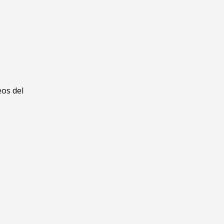
eos del