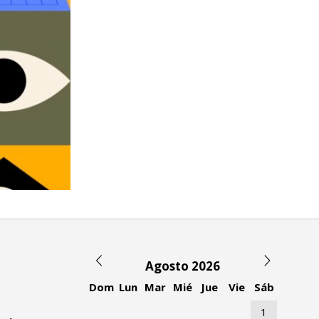
Agosto 2026
Dom
Lun
Mar
Mié
Jue
Vie
Sáb
1