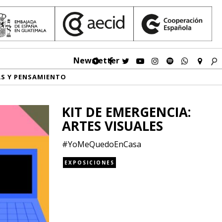
Newsletter
AS Y PENSAMIENTO
KIT DE EMERGENCIA:
ARTES VISUALES
#YoMeQuedoEnCasa
EXPOSICIONES