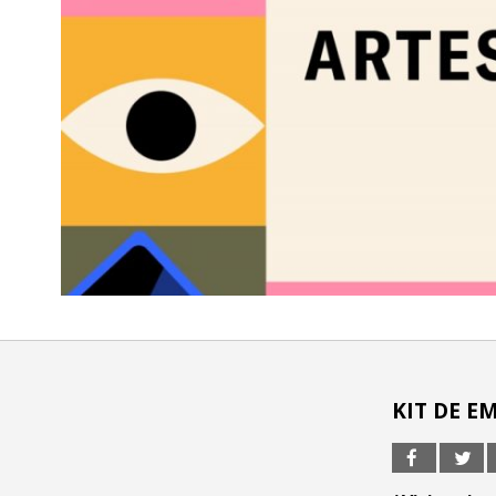
KIT DE E