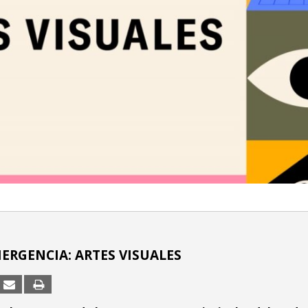
MERGENCIA: ARTES VISUALES