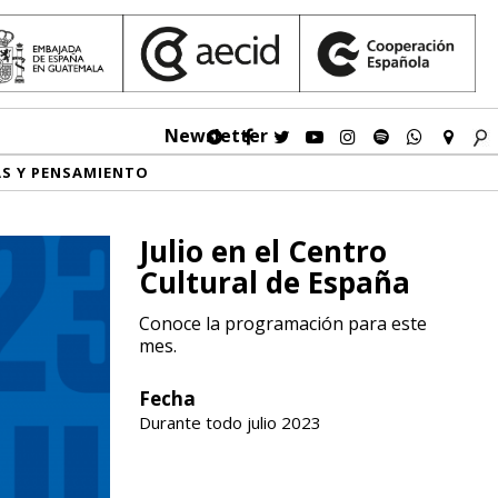
Newsletter
AS Y PENSAMIENTO
Julio en el Centro
Cultural de España
Conoce la programación para este
mes.
Fecha
Durante todo julio 2023