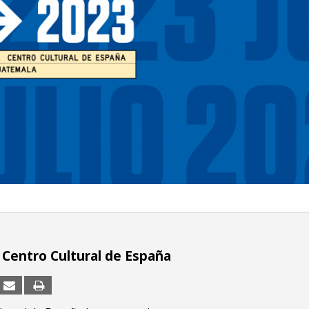
l Centro Cultural de España