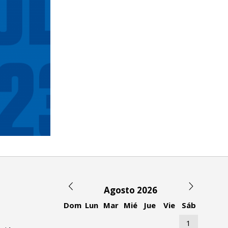
Agosto 2026
Dom
Lun
Mar
Mié
Jue
Vie
Sáb
1