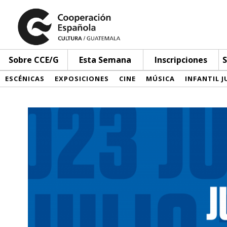
Sobre CCE/G
Esta Semana
Inscripciones
S
ESCÉNICAS
EXPOSICIONES
CINE
MÚSICA
INFANTIL J