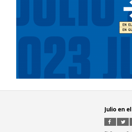
Julio en e