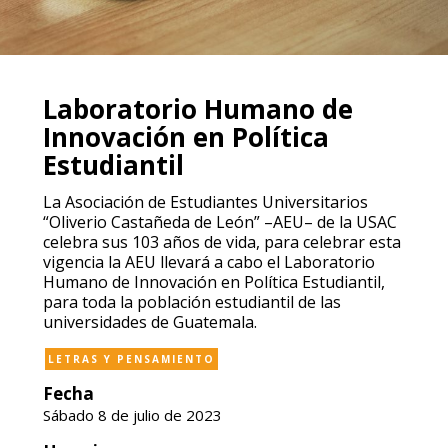
Laboratorio Humano de
Innovación en Política
Estudiantil
La Asociación de Estudiantes Universitarios
“Oliverio Castañeda de León” –AEU– de la USAC
celebra sus 103 años de vida, para celebrar esta
vigencia la AEU llevará a cabo el Laboratorio
Humano de Innovación en Política Estudiantil,
para toda la población estudiantil de las
universidades de Guatemala.
LETRAS Y PENSAMIENTO
Fecha
Sábado 8 de julio de 2023