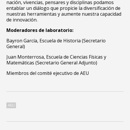
nación, vivencias, pensares y disciplinas podamos
entablar un diálogo que propicie la diversificación de
nuestras herramientas y aumente nuestra capacidad
de innovación.
Moderadores de laboratorio:
Bayron García, Escuela de Historia (Secretario
General)
Juan Monterrosa, Escuela de Ciencias Físicas y
Matemáticas (Secretario General Adjunto)
Miembros del comité ejecutivo de AEU
AEU