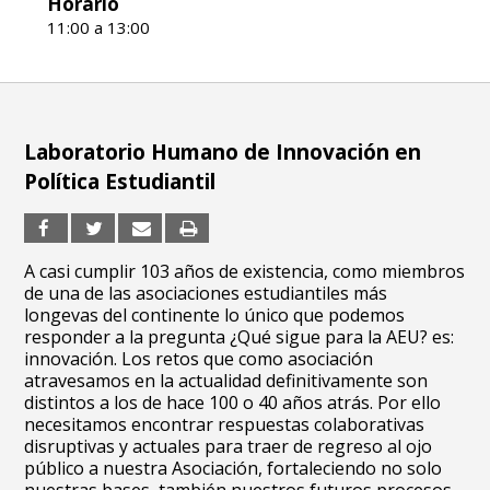
Horario
11:00 a 13:00
Laboratorio Humano de Innovación en
Política Estudiantil
A casi cumplir 103 años de existencia, como miembros
de una de las asociaciones estudiantiles más
longevas del continente lo único que podemos
responder a la pregunta ¿Qué sigue para la AEU? es:
innovación. Los retos que como asociación
atravesamos en la actualidad definitivamente son
distintos a los de hace 100 o 40 años atrás. Por ello
necesitamos encontrar respuestas colaborativas
disruptivas y actuales para traer de regreso al ojo
público a nuestra Asociación, fortaleciendo no solo