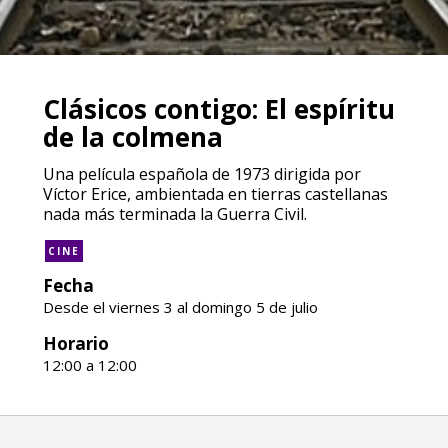
Clásicos contigo: El espíritu
de la colmena
Una película española de 1973 dirigida por
Víctor Erice, ambientada en tierras castellanas
nada más terminada la Guerra Civil.
CINE
Fecha
Desde el viernes 3 al domingo 5 de julio
Horario
12:00 a 12:00