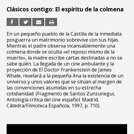
Clásicos contigo: El espíritu de la colmena
En un pequeño pueblo de la Castilla de la inmediata
posguerra un matrimonio sobrevive con sus hijas.
Mientras el padre observa incansablemente una
colmena donde se oculta «el reposo mismo de la
muerte», la madre escribe cartas destinadas a no se
sabe quién. La llegada de un cine ambulante y la
proyección de El Doctor Frankenstein de James
Whale, revelará a la pequeña Ana la existencia de un
universo y unos valores que se sitúan al margen de
las convenciones asumidas en su estrecha
cotidianidad. (Fragmento de Santos Zunzunegui,
Antología crítica del cine español. Madrid,
Cátedra/Filmoteca Española, 1997, p. 710).