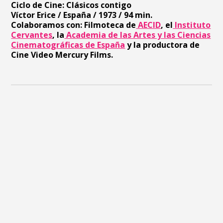
Ciclo de Cine: Clásicos contigo
Víctor Erice / España / 1973 / 94 min.
Colaboramos con: Filmoteca de
AECID
, el
Instituto
Cervantes
, la
Academia de las Artes y las Ciencias
Cinematográficas de España
y la productora de
Cine Video Mercury Films.