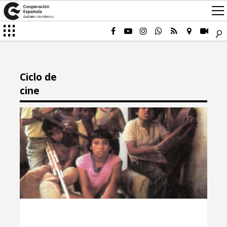
Ciclo de
cine