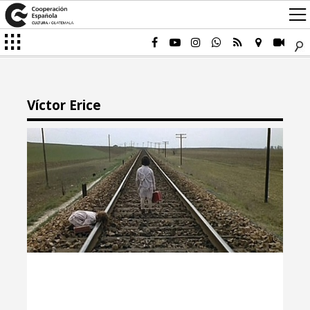
Víctor Erice