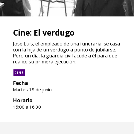
Cine: El verdugo
José Luis, el empleado de una funeraria, se casa
con la hija de un verdugo a punto de jubilarse.
Pero un día, la guardia civil acude a él para que
realice su primera ejecución.
CINE
Fecha
Martes 18 de junio
Horario
15:00 a 16:30