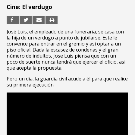
Cine: El verdugo
José Luis, el empleado de una funeraria, se casa con
la hija de un verdugo a punto de jubilarse. Este le
convence para entrar en el gremio y así optar a un
piso oficial. Dada la escasez de condenas y el gran
número de indultos, Jose Luis piensa que con un
poco de suerte nunca tendrá que ejercer el oficio, así
que acepta la propuesta.
Pero un día, la guardia civil acude a él para que realice
su primera ejecución.