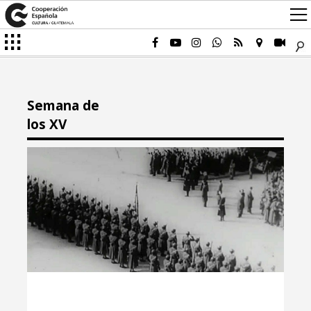
Semana de
los XV