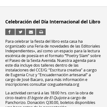
Celebración del Día Internacional del Libro
Para celebrar la fiesta del libro esta casa ha
organizado una Feria de novedades de las Editoriales
Independientes», así como un espacio para la lectura
escénica de poesía en el formato
“
Poetry Slam“ sobre
el Paseo de la Sexta Avenida. Nuestra agenda para
este día incluye dos talleres dentro de las
instalaciones del CCE/G: “Escritura creativa” a cargo
de Eugenia Cruz y “Encuadernación artesanal” a
cargo de José Bacaro, para más información e
inscripciones consultar cceguatemala.org
La actividad cerrará a las 18:00 hrs. con la obra de
circo-teatro
El bigote de El Quijote
a cargo de
Panchorizo. Donación: Q30.00, boletos disponibles