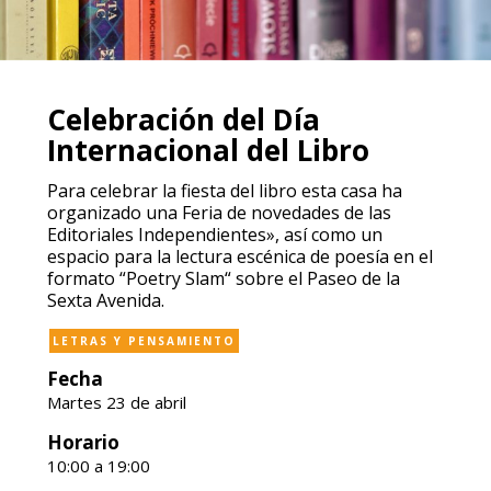
Celebración del Día
Internacional del Libro
Para celebrar la fiesta del libro esta casa ha
organizado una Feria de novedades de las
Editoriales Independientes», así como un
espacio para la lectura escénica de poesía en el
formato “Poetry Slam“ sobre el Paseo de la
Sexta Avenida.
LETRAS Y PENSAMIENTO
Fecha
Martes 23 de abril
Horario
10:00 a 19:00