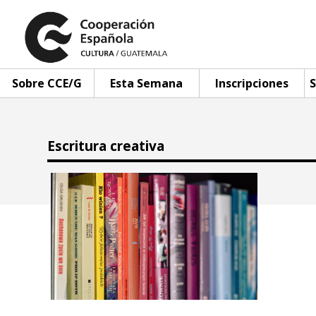
Sobre CCE/G
Esta Semana
Inscripciones
S
Escritura creativa