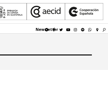
Newsletter