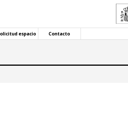
olicitud espacio
Contacto