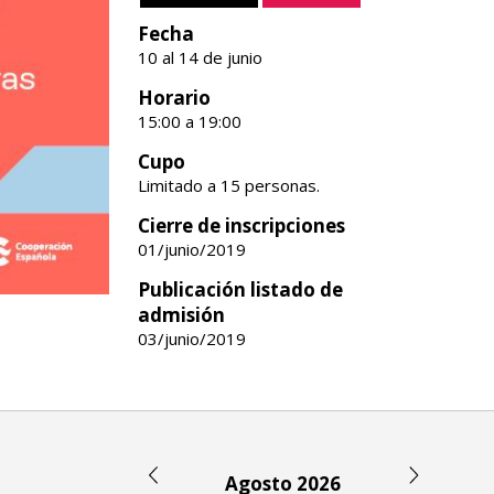
Fecha
10 al 14 de junio
Horario
15:00 a 19:00
Cupo
Limitado a 15 personas.
Cierre de inscripciones
01/junio/2019
Publicación listado de
admisión
03/junio/2019
Agosto 2026