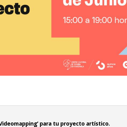
Videomapping’ para tu proyecto artístico.