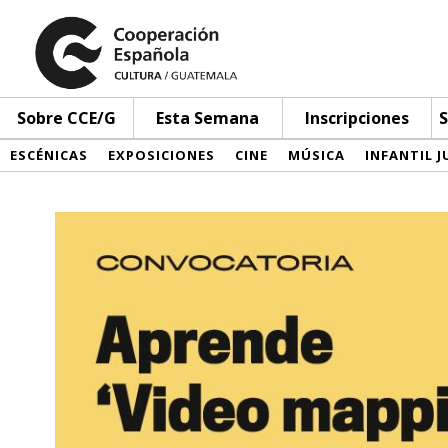
Sobre CCE/G
Esta Semana
Inscripciones
S
ESCÉNICAS
EXPOSICIONES
CINE
MÚSICA
INFANTIL J