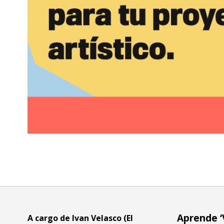
Aprende ‘
A cargo de Ivan Velasco (El