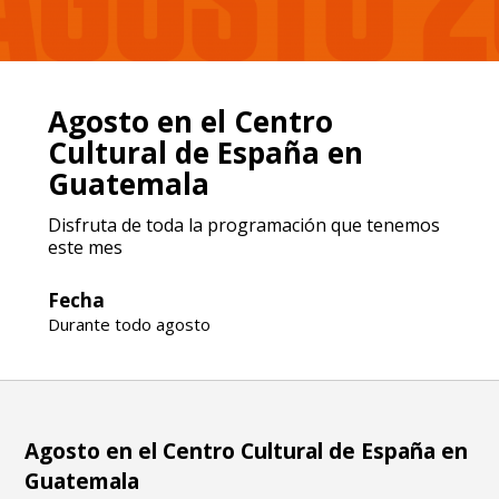
Agosto en el Centro
Cultural de España en
Guatemala
Disfruta de toda la programación que tenemos
este mes
Fecha
Durante todo agosto
Agosto en el Centro Cultural de España en
Guatemala