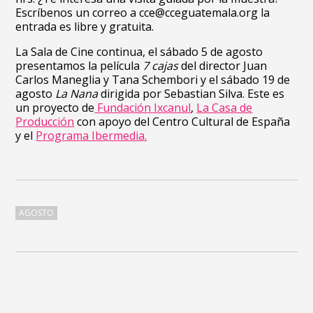
Escríbenos un correo a cce@cceguatemala.org la
entrada es libre y gratuita.
La Sala de Cine continua, el sábado 5 de agosto
presentamos la película
7 cajas
del director Juan
Carlos Maneglia y Tana Schembori y el sábado 19 de
agosto
La Nana
dirigida por Sebastian Silva. Este es
un proyecto de
Fundación Ixcanul
,
La Casa de
Producción
con apoyo del Centro Cultural de España
y el
Programa Ibermedia.
AGOSTO