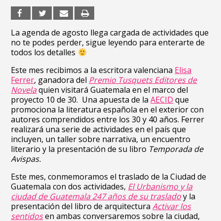
La agenda de agosto llega cargada de actividades que
no te podes perder, sigue leyendo para enterarte de
todos los detalles
Este mes recibimos a la escritora valenciana
Elisa
Ferrer
, ganadora del
Premio Tusquets Editores de
Novela
quien visitará Guatemala en el marco del
proyecto 10 de 30. Una apuesta de la
AECID
que
promociona la literatura española en el exterior con
autores comprendidos entre los 30 y 40 años. Ferrer
realizará una serie de actividades en el país que
incluyen, un taller sobre narrativa, un encuentro
literario y la presentación de su libro
Temporada de
Avispas.
Este mes, conmemoramos el traslado de la Ciudad de
Guatemala con dos actividades,
El Urbanismo y la
ciudad de Guatemala 247 años de su traslado
y la
presentación del libro de arquitectura
Activar los
sentidos
en ambas conversaremos sobre la ciudad,