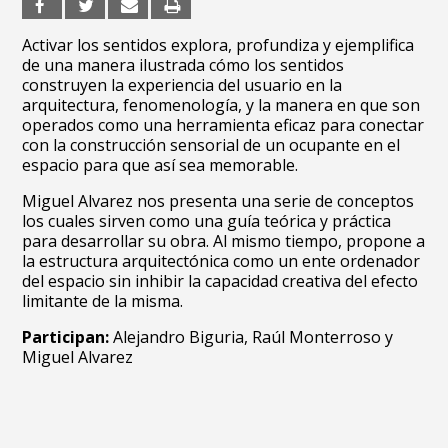
Activar los sentidos explora, profundiza y ejemplifica
de una manera ilustrada cómo los sentidos
construyen la experiencia del usuario en la
arquitectura, fenomenología, y la manera en que son
operados como una herramienta eficaz para conectar
con la construcción sensorial de un ocupante en el
espacio para que así sea memorable.
Miguel Alvarez nos presenta una serie de conceptos
los cuales sirven como una guía teórica y práctica
para desarrollar su obra. Al mismo tiempo, propone a
la estructura arquitectónica como un ente ordenador
del espacio sin inhibir la capacidad creativa del efecto
limitante de la misma.
Participan:
Alejandro Biguria,
Raúl Monterroso y
Miguel Alvarez