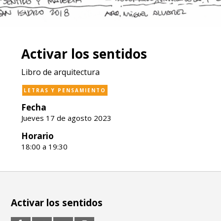
Activar los sentidos
Libro de arquitectura
LETRAS Y PENSAMIENTO
Fecha
Jueves 17 de agosto 2023
Horario
18:00 a 19:30
Activar los sentidos