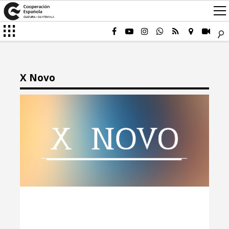
X Novo