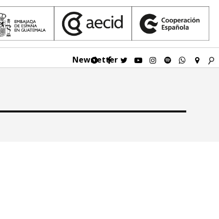
Newsletter