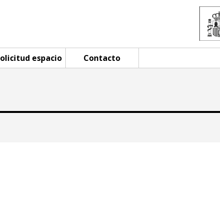
olicitud espacio
Contacto