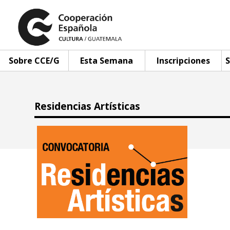
Sobre CCE/G
Esta Semana
Inscripciones
S
Residencias Artísticas