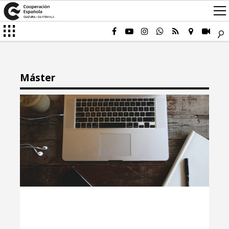
Máster