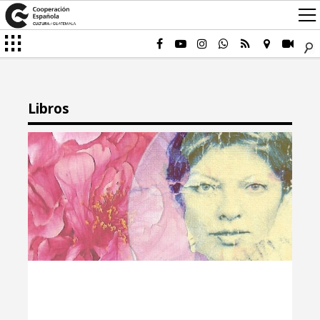
Libros