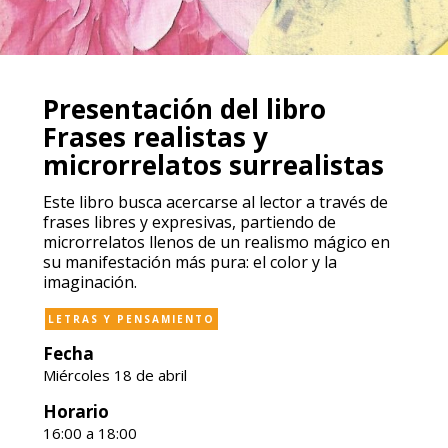
Presentación del libro
Frases realistas y
microrrelatos surrealistas
Este libro busca acercarse al lector a través de
frases libres y expresivas, partiendo de
microrrelatos llenos de un realismo mágico en
su manifestación más pura: el color y la
imaginación.
LETRAS Y PENSAMIENTO
Fecha
Miércoles 18 de abril
Horario
16:00 a 18:00