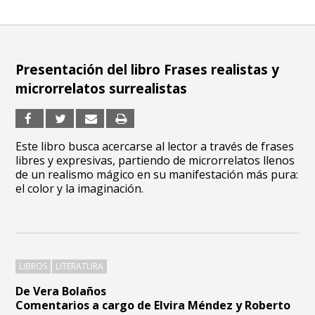
Presentación del libro Frases realistas y
microrrelatos surrealistas
Este libro busca acercarse al lector a través de frases
libres y expresivas, partiendo de microrrelatos llenos
de un realismo mágico en su manifestación más pura:
el color y la imaginación.
LIBROS
LITERATURA
De Vera Bolaños
Comentarios a cargo de Elvira Méndez y Roberto