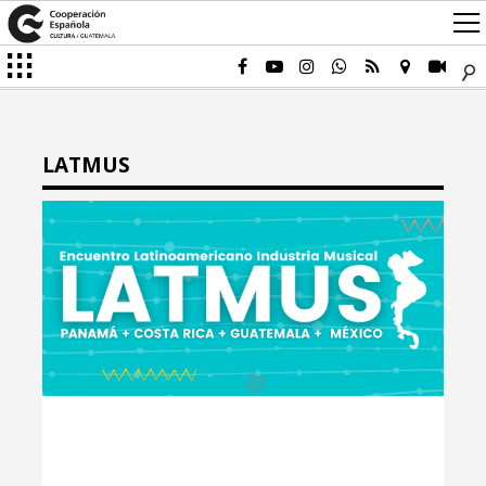
LATMUS