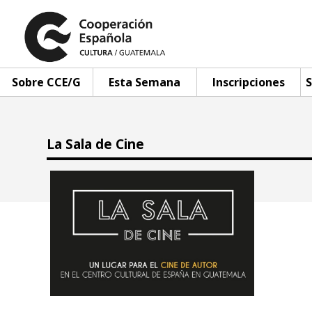
Sobre CCE/G
Esta Semana
Inscripciones
S
La Sala de Cine