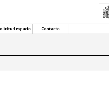
olicitud espacio
Contacto