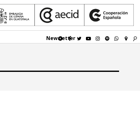
Newsletter