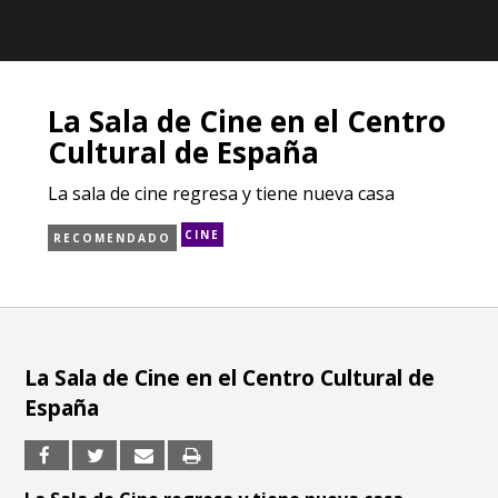
La Sala de Cine en el Centro
Cultural de España
La sala de cine regresa y tiene nueva casa
CINE
RECOMENDADO
La Sala de Cine en el Centro Cultural de
España