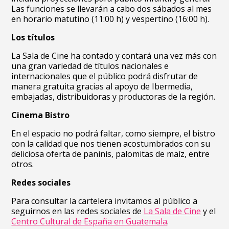
Las funciones se llevarán a cabo dos sábados al mes
en horario matutino (11:00 h) y vespertino (16:00 h).
Los títulos
La Sala de Cine ha contado y contará una vez más con
una gran variedad de títulos nacionales e
internacionales que el público podrá disfrutar de
manera gratuita gracias al apoyo de Ibermedia,
embajadas, distribuidoras y productoras de la región.
Cinema Bistro
En el espacio no podrá faltar, como siempre, el bistro
con la calidad que nos tienen acostumbrados con su
deliciosa oferta de paninis, palomitas de maíz, entre
otros.
Redes sociales
Para consultar la cartelera invitamos al público a
seguirnos en las redes sociales de
La Sala de Cine
y el
Centro Cultural de España en Guatemala
.