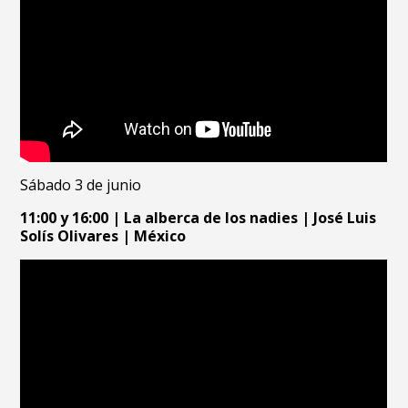
Sábado 3 de junio
11:00 y 16:00 |
La alberca de los nadies | José Luis
Solís Olivares | México