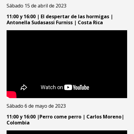
Sábado 15 de abril de 2023
11:00 y 16:00 | El despertar de las hormigas |
Antonella Sudasassi Furniss | Costa Rica
Sábado 6 de mayo de 2023
11:00 y 16:00 |Perro come perro | Carlos Moreno|
Colombia