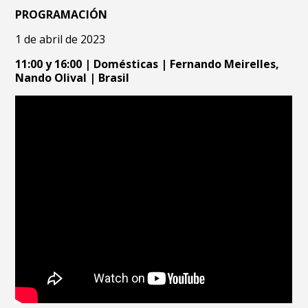
PROGRAMACIÓN
1 de abril de 2023
11:00 y 16:00 | Domésticas | Fernando Meirelles,
Nando Olival | Brasil