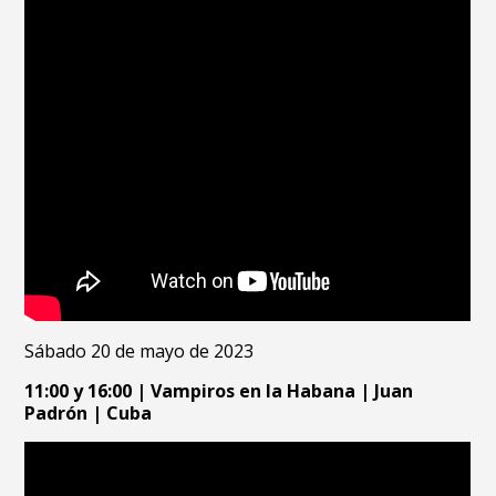
Sábado 20 de mayo de 2023
11:00 y 16:00 | Vampiros en la Habana | Juan
Padrón | Cuba