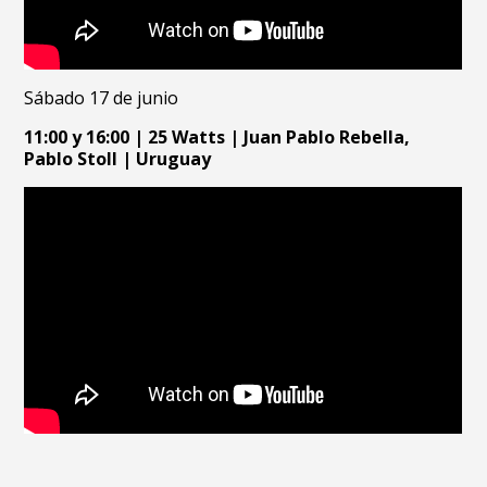
Sábado 17 de junio
11:00 y 16:00 | 25 Watts | Juan Pablo Rebella,
Pablo Stoll | Uruguay