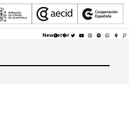
Newsletter