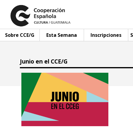
Sobre CCE/G
Esta Semana
Inscripciones
S
Junio en el CCE/G