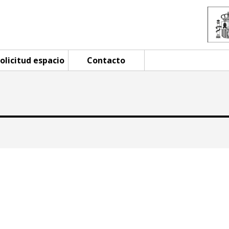
olicitud espacio
Contacto