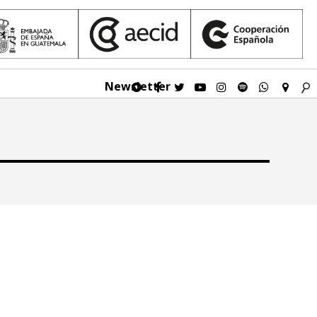
Newsletter