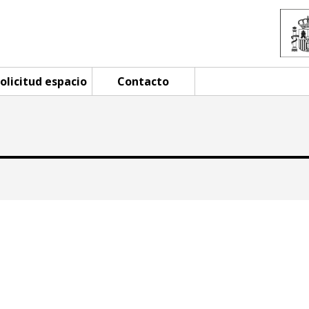
olicitud espacio
Contacto