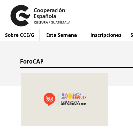
Sobre CCE/G
Esta Semana
Inscripciones
S
ForoCAP