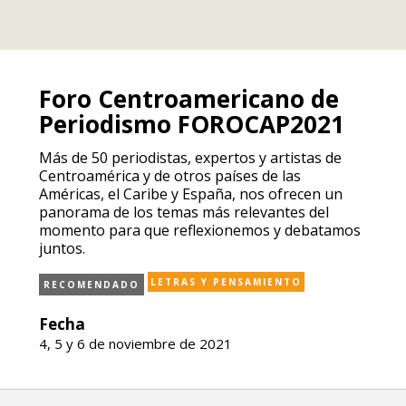
Foro Centroamericano de
Periodismo FOROCAP2021
Más de 50 periodistas, expertos y artistas de
Centroamérica y de otros países de las
Américas, el Caribe y España, nos ofrecen un
panorama de los temas más relevantes del
momento para que reflexionemos y debatamos
juntos.
LETRAS Y PENSAMIENTO
RECOMENDADO
Fecha
4, 5 y 6 de noviembre de 2021