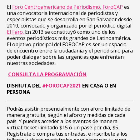
El
Foro Centroamericano de Periodismo, ForoCAP
es
una convocatoria internacional de periodistas y
especialistas que se desarrolla en San Salvador desde
2010, convocado y organizado por el periódico digital
El Faro.
En 2013 se constituyó como uno de los
eventos periodísticos más grandes de Latinoamérica.
El objetivo principal del FOROCAP es ser un espacio
de encuentro entre la ciudadanía y el periodismo para
poder dialogar sobre las urgencias que enfrentan
nuestras sociedades.
CONSULTA LA PROGRAMACIÓN
DISFRUTA DEL
#FOROCAP2021
EN CASA O EN
PERSONA
Podrás asistir presencialmente con aforo limitado de
manera gratuita, según el aforo y medidas de cada
país. Y puedes acceder a los eventos de manera
virtual: ticket ilimitado $15 o un pase por día, $5.
Regístrate o compra tus entradas, e inscríbete a los