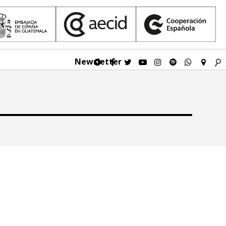
Newsletter