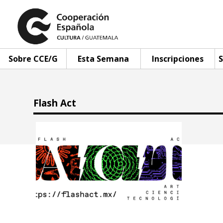
Sobre CCE/G
Esta Semana
Inscripciones
S
Flash Act