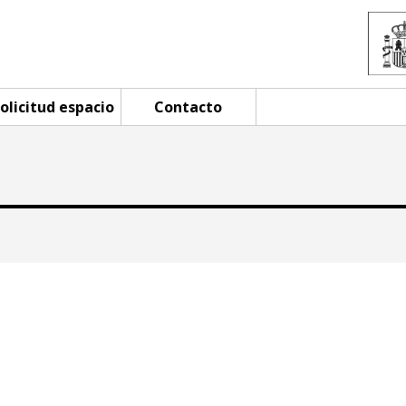
olicitud espacio
Contacto