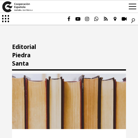
Editorial
Piedra
Santa