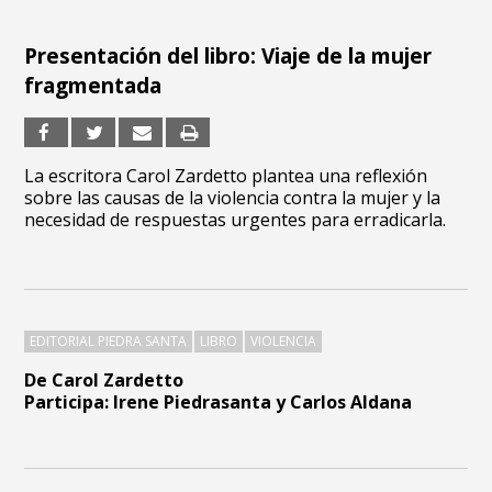
Presentación del libro: Viaje de la mujer
fragmentada
La escritora Carol Zardetto plantea una reflexión
sobre las causas de la violencia contra la mujer y la
necesidad de respuestas urgentes para erradicarla.
EDITORIAL PIEDRA SANTA
LIBRO
VIOLENCIA
De Carol Zardetto
Participa: Irene Piedrasanta y Carlos Aldana