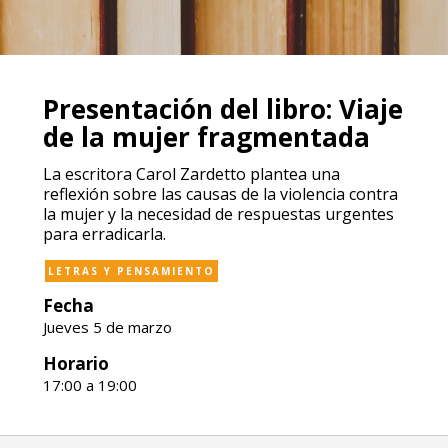
Presentación del libro: Viaje
de la mujer fragmentada
La escritora Carol Zardetto plantea una
reflexión sobre las causas de la violencia contra
la mujer y la necesidad de respuestas urgentes
para erradicarla.
LETRAS Y PENSAMIENTO
Fecha
Jueves 5 de marzo
Horario
17:00 a 19:00