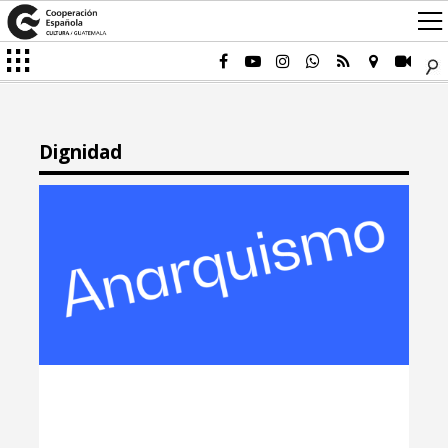
Dignidad