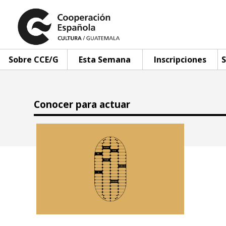
Sobre CCE/G
Esta Semana
Inscripciones
S
Conocer para actuar