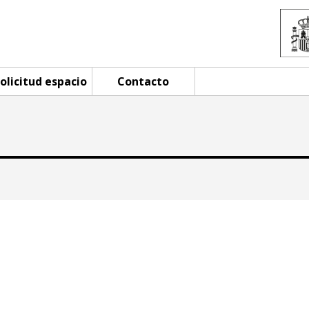
olicitud espacio
Contacto