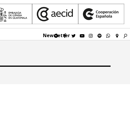
Newsletter